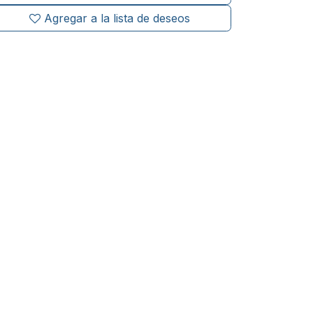
Agregar a la lista de deseos