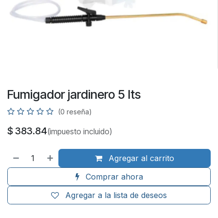
Fumigador jardinero 5 lts
(0 reseña)
$
383.84
(impuesto incluido)
Agregar al carrito
Comprar ahora
Agregar a la lista de deseos