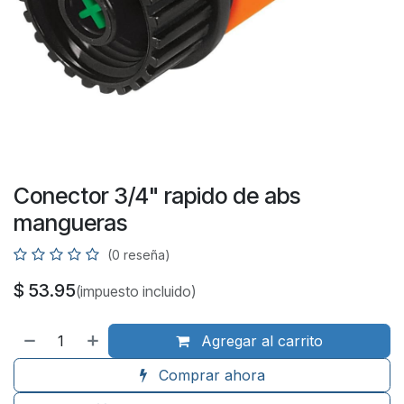
Conector 3/4" rapido de abs
mangueras
(0 reseña)
$
53.95
(impuesto incluido)
Agregar al carrito
Comprar ahora