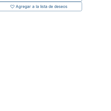
Agregar a la lista de deseos