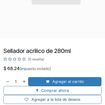
Sellador acrilico de 280ml
(0 reseña)
$
68.24
(impuesto incluido)
Agregar al carrito
Comprar ahora
Agregar a la lista de deseos