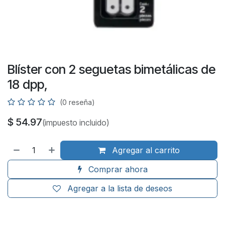
Blíster con 2 seguetas bimetálicas de
18 dpp,
(0 reseña)
$
54.97
(impuesto incluido)
Agregar al carrito
Comprar ahora
Agregar a la lista de deseos