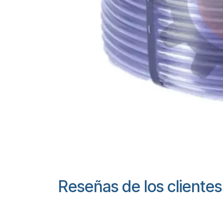
Reseñas de los clientes