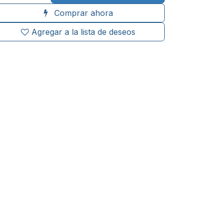
Comprar ahora
Agregar a la lista de deseos