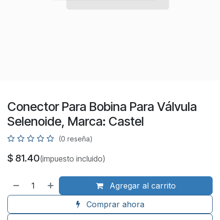
Conector Para Bobina Para Válvula
Selenoide, Marca: Castel
(0 reseña)
$
81.40
(impuesto incluido)
Agregar al carrito
Comprar ahora