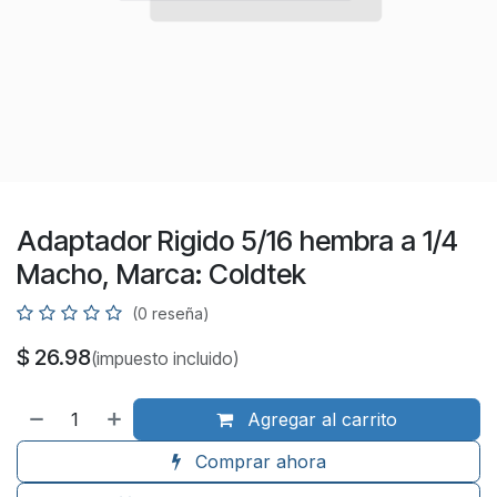
Adaptador Rigido 5/16 hembra a 1/4
Macho, Marca: Coldtek
(0 reseña)
$
26.98
(impuesto incluido)
Agregar al carrito
Comprar ahora