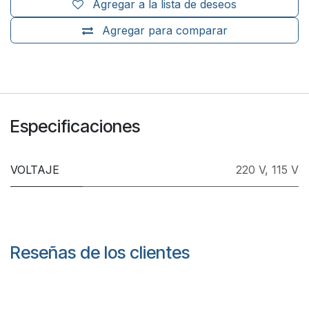
Agregar a la lista de deseos
Agregar para comparar
Especificaciones
VOLTAJE
220 V
,
115 V
Reseñas de los clientes