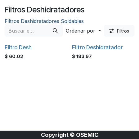
Filtros Deshidratadores
Filtros Deshidratadores Soldables
Ordenar por
Filtros
Filtro Desh
Filtro Deshidratador
$
60.02
$
183.97
Copyright © OSEMIC