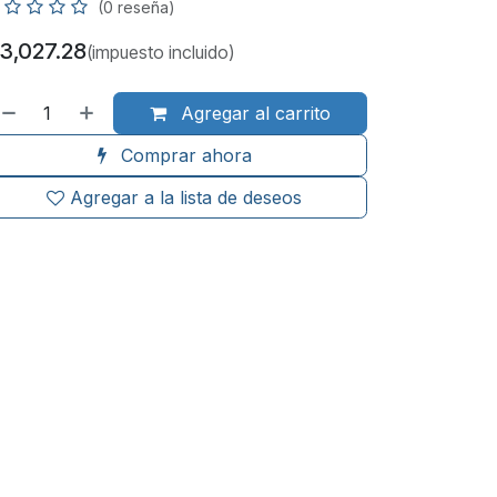
(0 reseña)
3,027.28
(impuesto incluido)
Agregar al carrito
Comprar ahora
Agregar a la lista de deseos