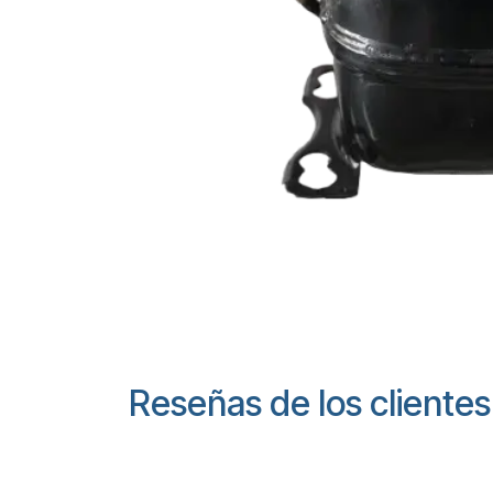
Reseñas de los clientes