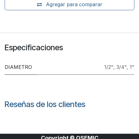
Agregar para comparar
Especificaciones
DIAMETRO
1/2"
,
3/4"
,
1"
Reseñas de los clientes
Copyright © OSEMIC