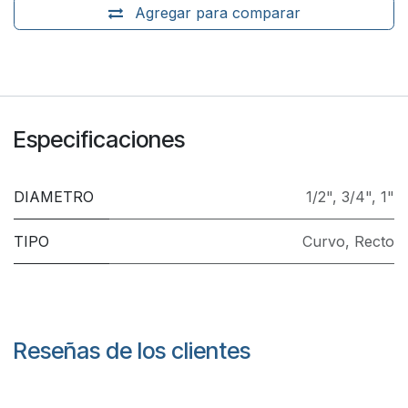
Agregar para comparar
Especificaciones
DIAMETRO
1/2"
,
3/4"
,
1"
TIPO
Curvo
,
Recto
Reseñas de los clientes