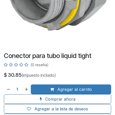
Conector para tubo liquid tight
(0 reseña)
$
30.85
(impuesto incluido)
Agregar al carrito
Comprar ahora
Agregar a la lista de deseos