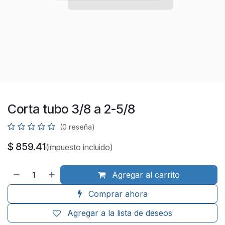
Corta tubo 3/8 a 2-5/8
(0 reseña)
$
859.41
(impuesto incluido)
Agregar al carrito
Comprar ahora
Agregar a la lista de deseos