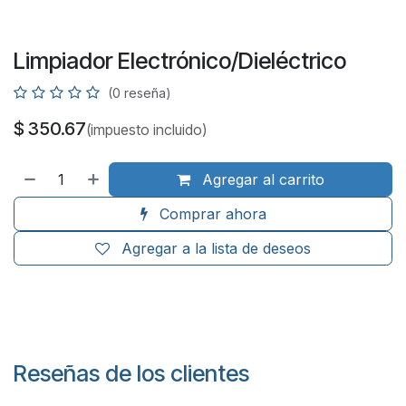
Limpiador Electrónico/Dieléctrico
(0 reseña)
$
350.67
(impuesto incluido)
Agregar al carrito
Comprar ahora
Agregar a la lista de deseos
Reseñas de los clientes