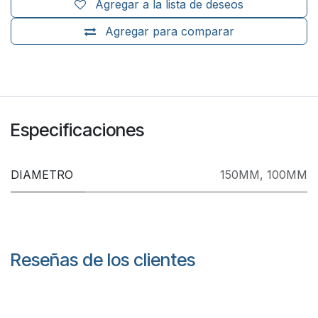
Agregar a la lista de deseos
Agregar para comparar
Especificaciones
DIAMETRO
150MM
,
100MM
Reseñas de los clientes