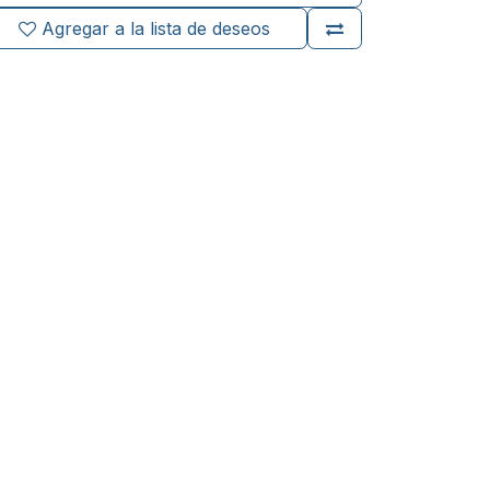
Agregar a la lista de deseos