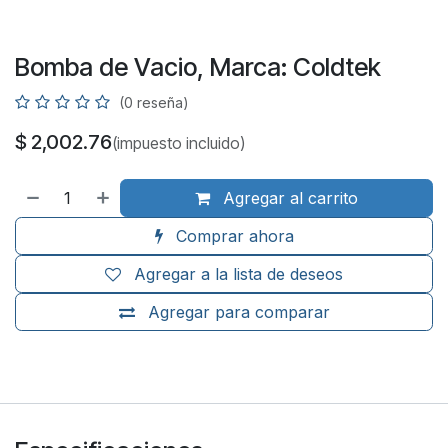
Bomba de Vacio, Marca: Coldtek
(0 reseña)
$
2,002.76
(impuesto incluido)
Agregar al carrito
Comprar ahora
Agregar a la lista de deseos
Agregar para comparar