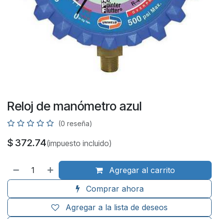
Reloj de manómetro azul
(0 reseña)
$
372.74
(impuesto incluido)
Agregar al carrito
Comprar ahora
Agregar a la lista de deseos