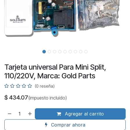
Tarjeta universal Para Mini Split,
110/220V, Marca: Gold Parts
(0 reseña)
$
434.07
(impuesto incluido)
Agregar al carrito
Comprar ahora