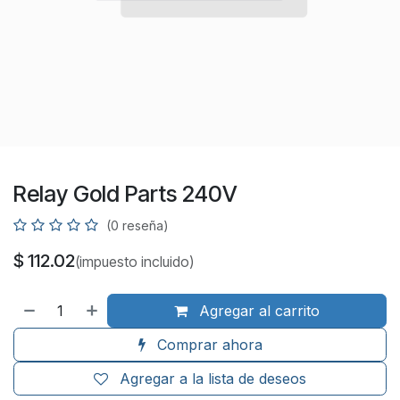
Relay Gold Parts 240V
(0 reseña)
$
112.02
(impuesto incluido)
Agregar al carrito
Comprar ahora
Agregar a la lista de deseos