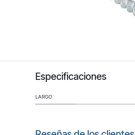
Especificaciones
LARGO
Reseñas de los clientes