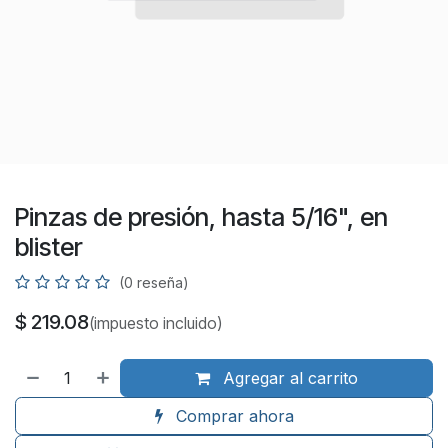
Pinzas de presión, hasta 5/16", en
blister
(0 reseña)
$
219.08
(impuesto incluido)
Agregar al carrito
Comprar ahora