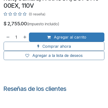
00EX, 110V
(0 reseña)
$
2,755.00
(impuesto incluido)
Agregar al carrito
Comprar ahora
Agregar a la lista de deseos
Reseñas de los clientes