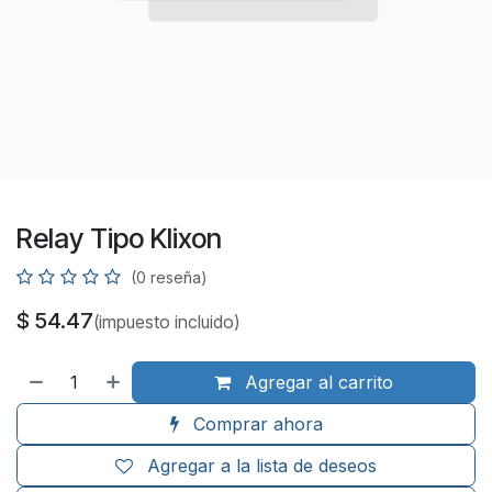
Relay Tipo Klixon
(0 reseña)
$
54.47
(impuesto incluido)
Agregar al carrito
Comprar ahora
Agregar a la lista de deseos