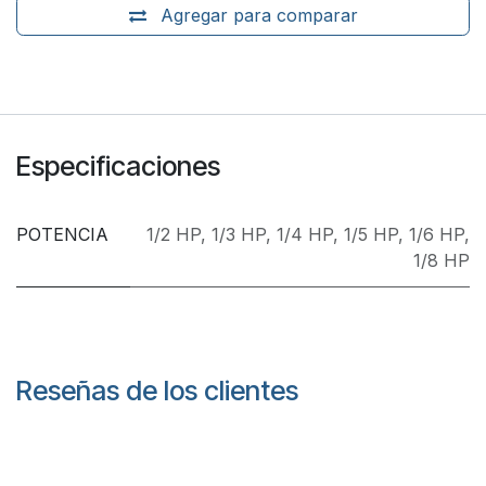
Agregar para comparar
Especificaciones
POTENCIA
1/2 HP
,
1/3 HP
,
1/4 HP
,
1/5 HP
,
1/6 HP
,
1/8 HP
Reseñas de los clientes