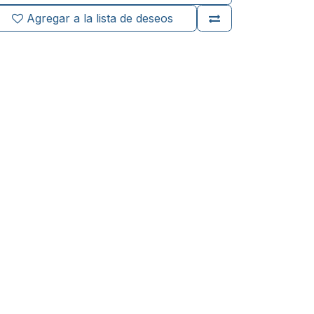
Agregar a la lista de deseos