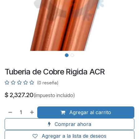
Tuberia de Cobre Rigida ACR
(0 reseña)
$
2,327.20
(impuesto incluido)
Agregar al carrito
Comprar ahora
Agregar a la lista de deseos