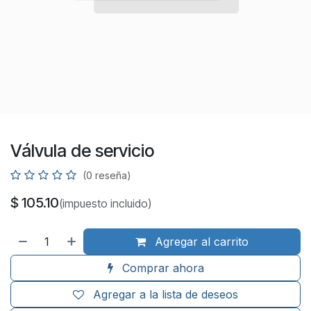
Válvula de servicio
(0 reseña)
$
105.10
(impuesto incluido)
Agregar al carrito
Comprar ahora
Agregar a la lista de deseos