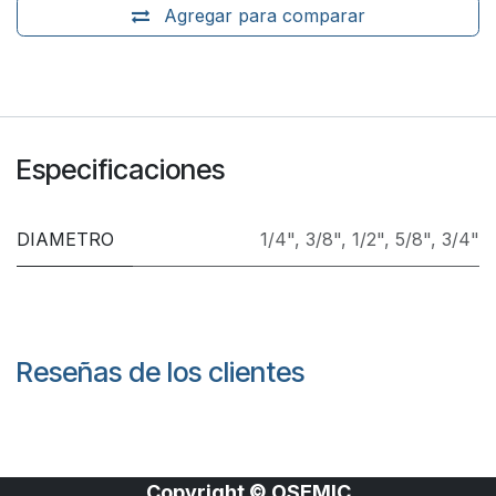
Agregar para comparar
Especificaciones
DIAMETRO
1/4"
,
3/8"
,
1/2"
,
5/8"
,
3/4"
Reseñas de los clientes
Copyright © OSEMIC