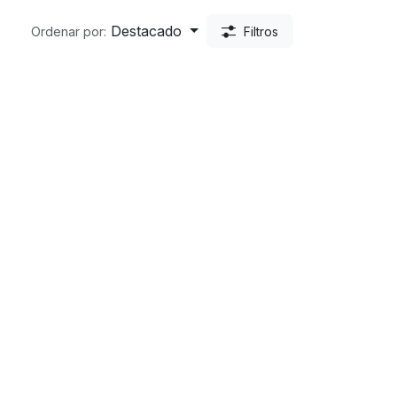
Destacado
Ordenar por:
Filtros