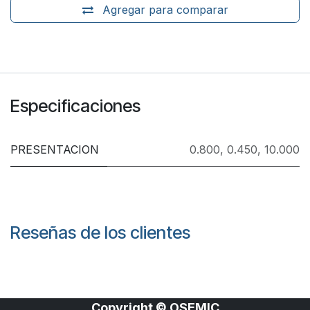
Agregar para comparar
Especificaciones
PRESENTACION
0.800
,
0.450
,
10.000
Reseñas de los clientes
Copyright © OSEMIC