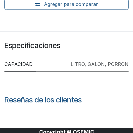
Agregar para comparar
Especificaciones
CAPACIDAD
LITRO
,
GALON
,
PORRON
Reseñas de los clientes
Copyright © OSEMIC