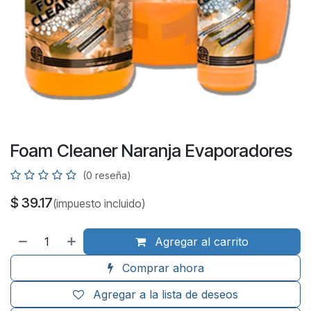
Foam Cleaner Naranja Evaporadores
(0 reseña)
$
39.17
(impuesto incluido)
Agregar al carrito
Comprar ahora
Agregar a la lista de deseos