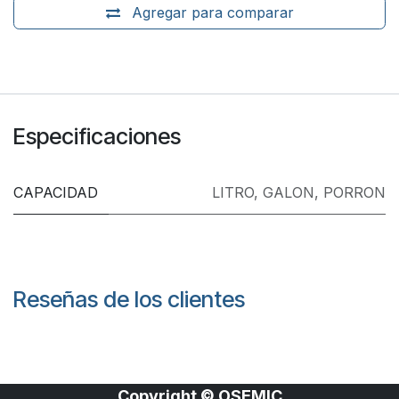
Agregar para comparar
Especificaciones
CAPACIDAD
LITRO
,
GALON
,
PORRON
Reseñas de los clientes
Copyright © OSEMIC