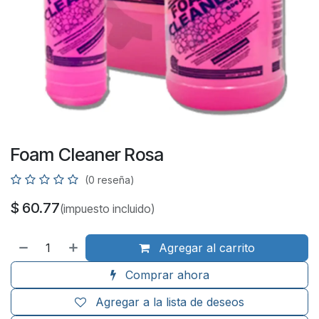
Foam Cleaner Rosa
(0 reseña)
$
60.77
(impuesto incluido)
Agregar al carrito
Comprar ahora
Agregar a la lista de deseos