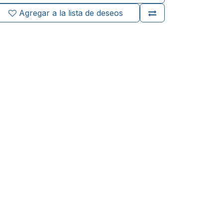
Agregar a la lista de deseos