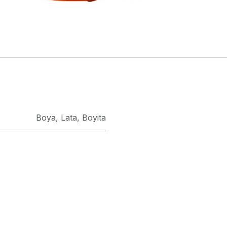
Boya
,
Lata
,
Boyita