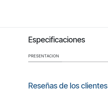
Especificaciones
PRESENTACION
Reseñas de los clientes