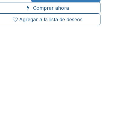
Comprar ahora
Agregar a la lista de deseos