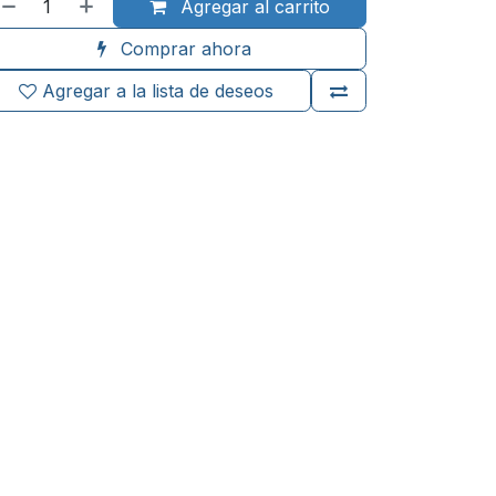
Agregar al carrito
Comprar ahora
Agregar a la lista de deseos