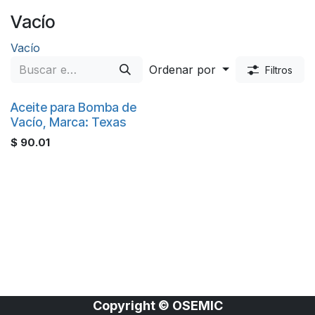
Vacío
Vacío
Ordenar por
Filtros
Aceite para Bomba de
Vacío, Marca: Texas
$
90.01
Copyright © OSEMIC